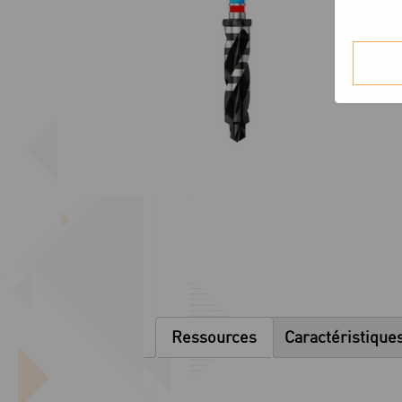
Ressources
Caractéristique