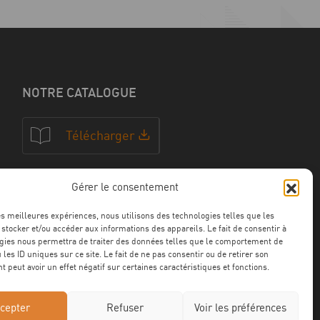
NOTRE CATALOGUE
Télécharger
Gérer le consentement
NOS CERTFICATIONS
les meilleures expériences, nous utilisons des technologies telles que les
 stocker et/ou accéder aux informations des appareils. Le fait de consentir à
gies nous permettra de traiter des données telles que le comportement de
 les ID uniques sur ce site. Le fait de ne pas consentir ou de retirer son
 peut avoir un effet négatif sur certaines caractéristiques et fonctions.
cepter
Refuser
Voir les préférences