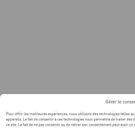
Gérer le cons
Pour offrir les meilleures expériences, nous utilisons des technologies telles q
appareils. Le fait de consentir à ces technologies nous permettra de traiter des
ce site. Le fait de ne pas consentir ou de retirer son consentement peut avoir un e