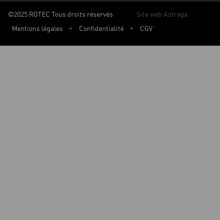
©2025 ROTEC Tous droits réservés
Site web Astraga
Mentions légales
Confidentialité
CGV