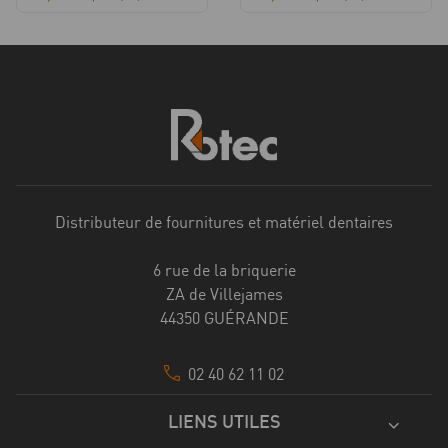
Distributeur de fournitures et matériel dentaires
6 rue de la briquerie
ZA de Villejames
44350 GUÉRANDE
02 40 62 11 02
LIENS UTILES