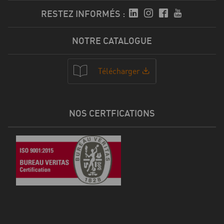
RESTEZ INFORMÉS :
NOTRE CATALOGUE
Télécharger
NOS CERTFICATIONS