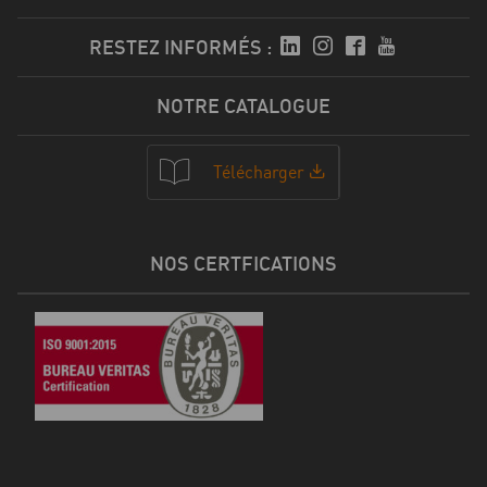
RESTEZ INFORMÉS :
NOTRE CATALOGUE
Télécharger
NOS CERTFICATIONS