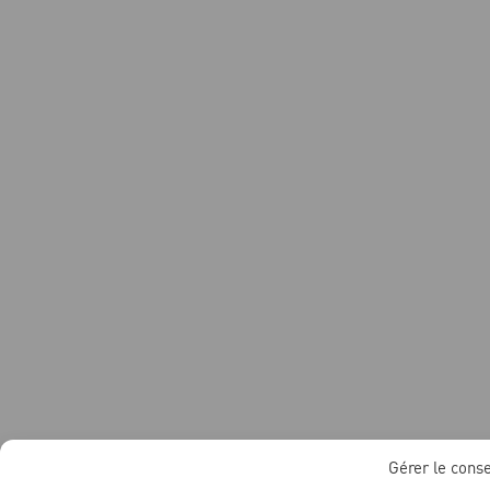
Gérer le cons