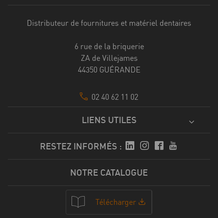
Distributeur de fournitures et matériel dentaires
6 rue de la briquerie
ZA de Villejames
44350 GUÉRANDE
02 40 62 11 02
LIENS UTILES
RESTEZ INFORMÉS :
NOTRE CATALOGUE
Télécharger