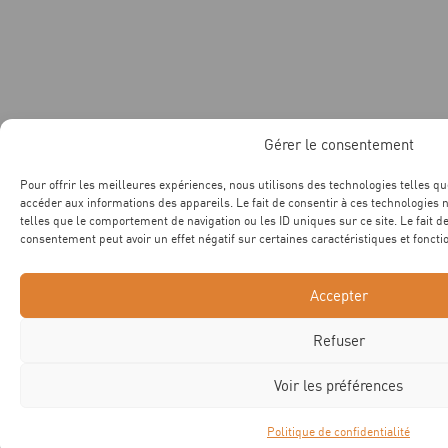
Gérer le consentement
Pour offrir les meilleures expériences, nous utilisons des technologies telles qu
accéder aux informations des appareils. Le fait de consentir à ces technologies
telles que le comportement de navigation ou les ID uniques sur ce site. Le fait d
consentement peut avoir un effet négatif sur certaines caractéristiques et foncti
Accepter
Refuser
Voir les préférences
Politique de confidentialité