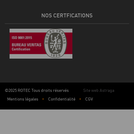
NOS CERTFICATIONS
©2025 ROTEC Tous droits réservés
Site web Astraga
Mentions légales
Confidentialité
CGV