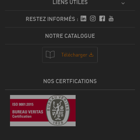
LIENS UTILES
RESTEZ INFORMÉS :
NOTRE CATALOGUE
Télécharger
NOS CERTFICATIONS