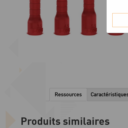
Ressources
Caractéristique
Produits similaires