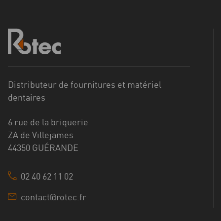
Distributeur de fournitures et matériel
dentaires
6 rue de la briquerie
ZA de Villejames
44350 GUÉRANDE
02 40 62 11 02
contact@rotec.fr