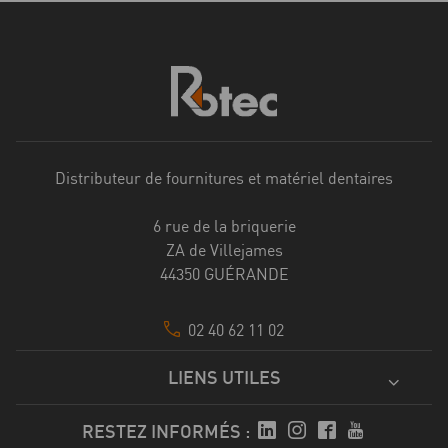
Distributeur de fournitures et matériel dentaires
6 rue de la briquerie
ZA de Villejames
44350 GUÉRANDE
02 40 62 11 02
LIENS UTILES
RESTEZ INFORMÉS :