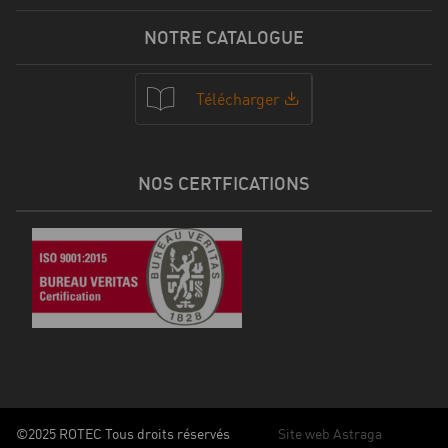
NOTRE CATALOGUE
Télécharger
NOS CERTFICATIONS
©2025 ROTEC Tous droits réservés
Site web Astraga