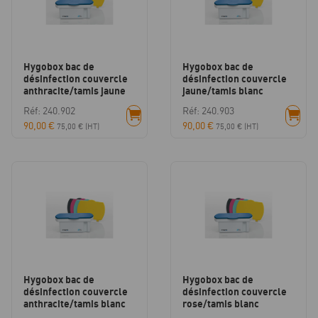
Hygobox bac de
Hygobox bac de
désinfection couvercle
désinfection couvercle
anthracite/tamis jaune
jaune/tamis blanc
Réf: 240.902
Réf: 240.903
90,00
€
90,00
€
75,00
€
(HT)
75,00
€
(HT)
Hygobox bac de
Hygobox bac de
désinfection couvercle
désinfection couvercle
anthracite/tamis blanc
rose/tamis blanc