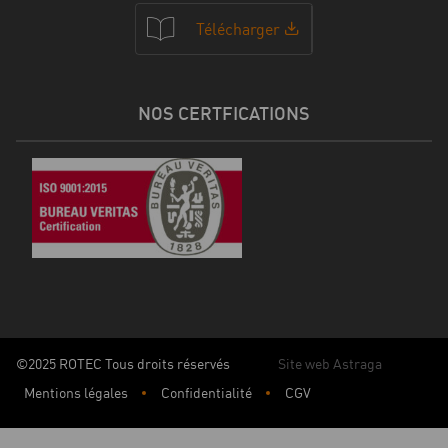
Télécharger
NOS CERTFICATIONS
©2025 ROTEC Tous droits réservés
Site web Astraga
Mentions légales
Confidentialité
CGV