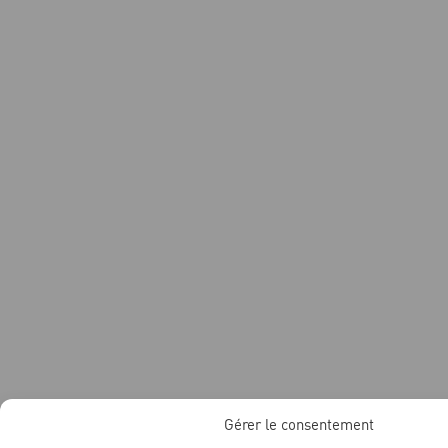
Gérer le consentement