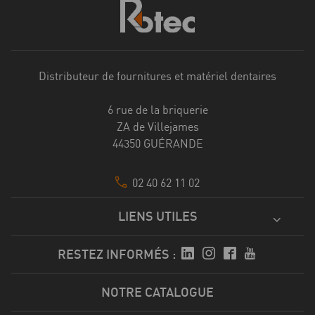
Distributeur de fournitures et matériel dentaires
6 rue de la briquerie
ZA de Villejames
44350 GUÉRANDE
02 40 62 11 02
LIENS UTILES
RESTEZ INFORMÉS :
NOTRE CATALOGUE