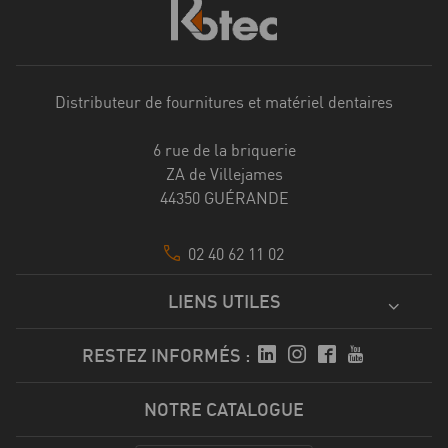
Distributeur de fournitures et matériel dentaires
6 rue de la briquerie
ZA de Villejames
44350 GUÉRANDE
02 40 62 11 02
LIENS UTILES
RESTEZ INFORMÉS :
NOTRE CATALOGUE