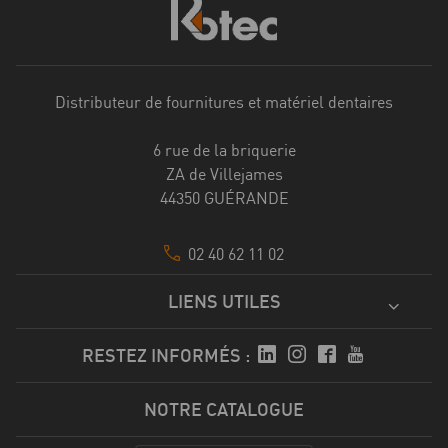
Distributeur de fournitures et matériel dentaires
6 rue de la briquerie
ZA de Villejames
44350 GUÉRANDE
02 40 62 11 02
LIENS UTILES
RESTEZ INFORMÉS :
NOTRE CATALOGUE