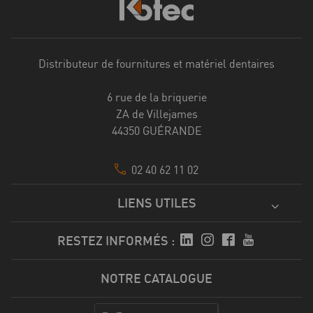
Distributeur de fournitures et matériel dentaires
6 rue de la briquerie
ZA de Villejames
44350 GUÉRANDE
02 40 62 11 02
LIENS UTILES
RESTEZ INFORMÉS :
NOTRE CATALOGUE