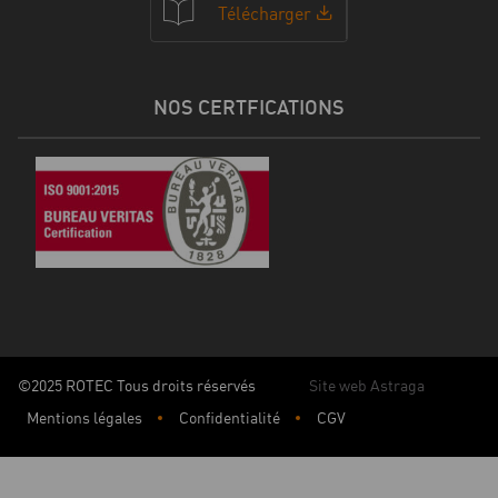
Télécharger
NOS CERTFICATIONS
©2025 ROTEC Tous droits réservés
Site web Astraga
Mentions légales
Confidentialité
CGV