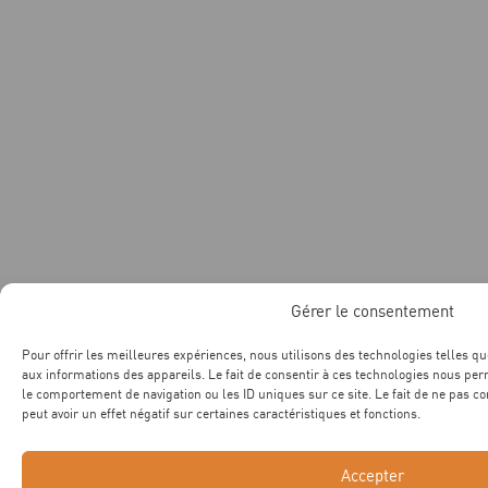
Gérer le consentement
Pour offrir les meilleures expériences, nous utilisons des technologies telles qu
aux informations des appareils. Le fait de consentir à ces technologies nous per
le comportement de navigation ou les ID uniques sur ce site. Le fait de ne pas c
peut avoir un effet négatif sur certaines caractéristiques et fonctions.
Accepter