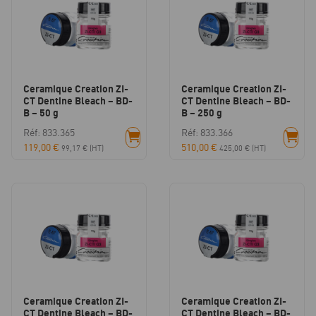
Ceramique Creation ZI-
Ceramique Creation ZI-
CT Dentine Bleach – BD-
CT Dentine Bleach – BD-
B – 50 g
B – 250 g
Réf: 833.365
Réf: 833.366
119,00
€
510,00
€
99,17
€
(HT)
425,00
€
(HT)
Ceramique Creation ZI-
Ceramique Creation ZI-
CT Dentine Bleach – BD-
CT Dentine Bleach – BD-