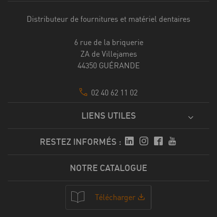
Distributeur de fournitures et matériel dentaires
6 rue de la briquerie
ZA de Villejames
44350 GUÉRANDE
02 40 62 11 02
LIENS UTILES
RESTEZ INFORMÉS :
NOTRE CATALOGUE
Télécharger