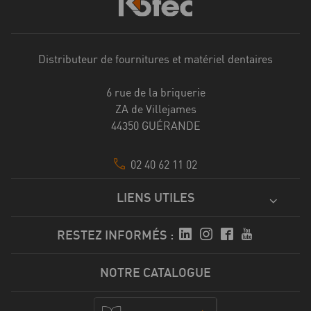
Distributeur de fournitures et matériel dentaires
6 rue de la briquerie
ZA de Villejames
44350 GUÉRANDE
02 40 62 11 02
LIENS UTILES
RESTEZ INFORMÉS :
NOTRE CATALOGUE