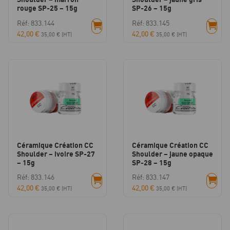
rouge SP-25 – 15g
SP-26 – 15g
Réf: 833.144
Réf: 833.145
42,00
€
42,00
€
35,00
€
(HT)
35,00
€
(HT)
Céramique Création CC
Céramique Création CC
Shoulder – ivoire SP-27
Shoulder – jaune opaque
– 15g
SP-28 – 15g
Réf: 833.146
Réf: 833.147
42,00
€
42,00
€
35,00
€
(HT)
35,00
€
(HT)