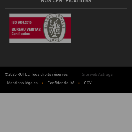
NOS CERTFICATIONS
©2025 ROTEC Tous droits réservés
Site web Astraga
Mentions légales
Confidentialité
CGV