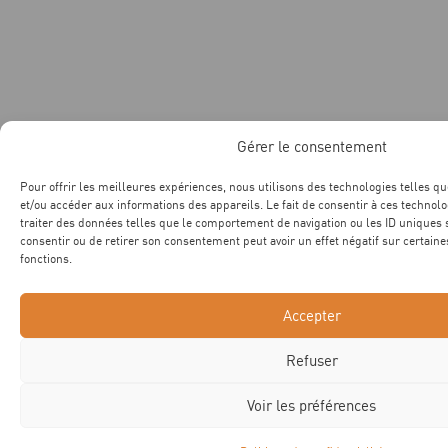
Gérer le consentement
Pour offrir les meilleures expériences, nous utilisons des technologies telles qu
et/ou accéder aux informations des appareils. Le fait de consentir à ces technol
traiter des données telles que le comportement de navigation ou les ID uniques su
consentir ou de retirer son consentement peut avoir un effet négatif sur certaine
fonctions.
Accepter
Refuser
Voir les préférences