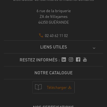
6 rue de la briquerie
ZA de Villejames
44350 GUÉRANDE
02 40 62 11 02
LIENS UTILES
RESTEZ INFORMÉS :
NOTRE CATALOGUE
Télécharger