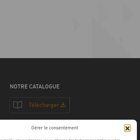
NOTRE CATALOGUE
Télécharger
Gérer le consentement
NOS CERTFICATIONS