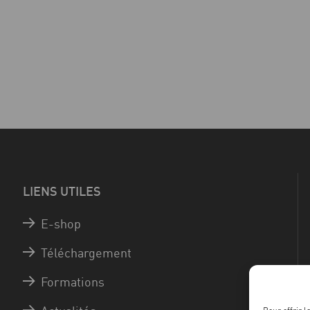
LIENS UTILES
E-shop
Téléchargement
Formations