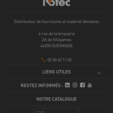
Distributeur de fournitures et matériel dentaires
6 rue de la briquerie
ZA de Villejames
44350 GUÉRANDE
02 40 62 11 02
LIENS UTILES
RESTEZ INFORMÉS :
NOTRE CATALOGUE