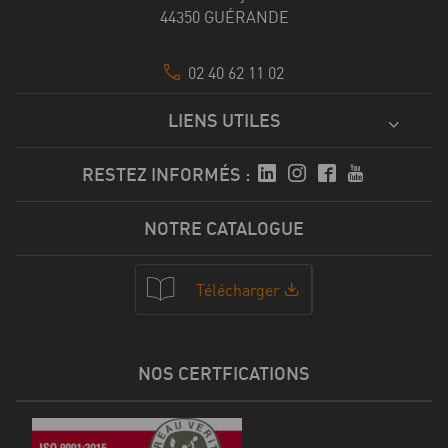
44350 GUÉRANDE
02 40 62 11 02
LIENS UTILES
RESTEZ INFORMÉS :
NOTRE CATALOGUE
Télécharger
NOS CERTFICATIONS