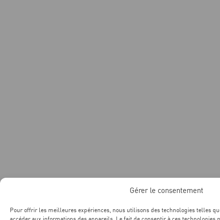
Gérer le consentement
Pour offrir les meilleures expériences, nous utilisons des technologies telles qu
accéder aux informations des appareils. Le fait de consentir à ces technologies