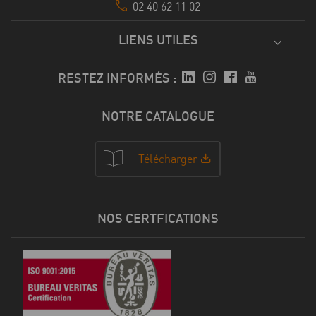
02 40 62 11 02
LIENS UTILES
RESTEZ INFORMÉS :
NOTRE CATALOGUE
Télécharger
NOS CERTFICATIONS