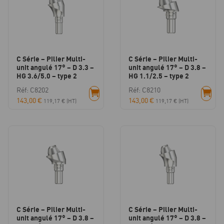
C Série – Pilier Multi-
C Série – Pilier Multi-
unit angulé 17° – D 3.3 –
unit angulé 17° – D 3.8 –
HG 3.6/5.0 – type 2
HG 1.1/2.5 – type 2
Réf: C8202
Réf: C8210
143,00
€
143,00
€
119,17
€
(HT)
119,17
€
(HT)
C Série – Pilier Multi-
C Série – Pilier Multi-
unit angulé 17° – D 3.8 –
unit angulé 17° – D 3.8 –