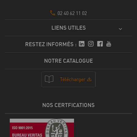
02 40 62 11 02
LIENS UTILES
RESTEZ INFORMÉS :
NOTRE CATALOGUE
Télécharger
NOS CERTFICATIONS