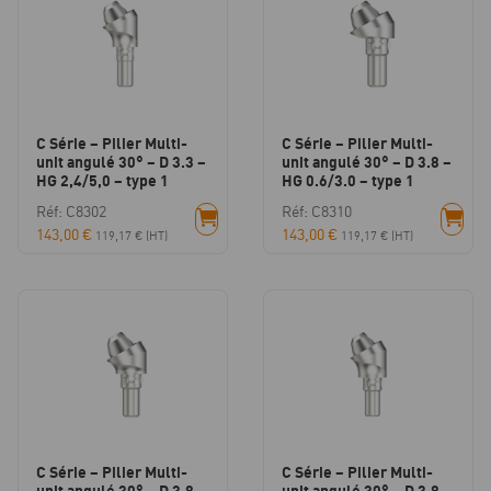
C Série – Pilier Multi-
C Série – Pilier Multi-
unit angulé 30° – D 3.3 –
unit angulé 30° – D 3.8 –
HG 2,4/5,0 – type 1
HG 0.6/3.0 – type 1
Réf: C8302
Réf: C8310
143,00
€
143,00
€
119,17
€
(HT)
119,17
€
(HT)
C Série – Pilier Multi-
C Série – Pilier Multi-
unit angulé 30° – D 3.8 –
unit angulé 30° – D 3.8 –