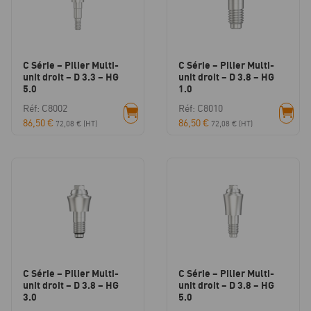
C Série – Pilier Multi-
C Série – Pilier Multi-
unit droit – D 3.3 – HG
unit droit – D 3.8 – HG
5.0
1.0
Réf: C8002
Réf: C8010
86,50
€
86,50
€
72,08
€
(HT)
72,08
€
(HT)
C Série – Pilier Multi-
C Série – Pilier Multi-
unit droit – D 3.8 – HG
unit droit – D 3.8 – HG
3.0
5.0