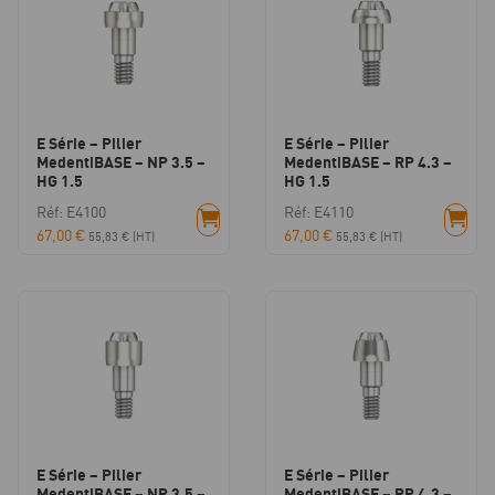
E Série – Pilier
E Série – Pilier
MedentiBASE – NP 3.5 –
MedentiBASE – RP 4.3 –
HG 1.5
HG 1.5
Réf: E4100
Réf: E4110
67,00
€
67,00
€
55,83
€
(HT)
55,83
€
(HT)
E Série – Pilier
E Série – Pilier
MedentiBASE – NP 3.5 –
MedentiBASE – RP 4.3 –