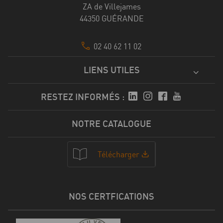
ZA de Villejames
44350 GUÉRANDE
02 40 62 11 02
LIENS UTILES
RESTEZ INFORMÉS :
NOTRE CATALOGUE
Télécharger
NOS CERTFICATIONS