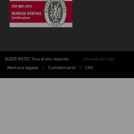
©2025 ROTEC Tous droits réservés
Site web Astraga
Mentions légales
Confidentialité
CGV