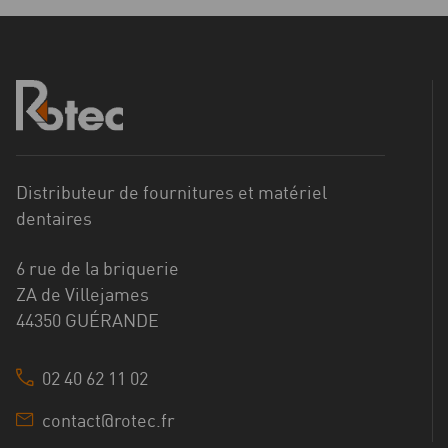
Distributeur de fournitures et matériel
dentaires
6 rue de la briquerie
ZA de Villejames
44350 GUÉRANDE
02 40 62 11 02
contact@rotec.fr