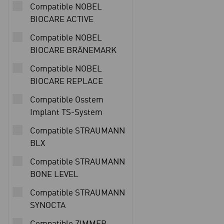
Compatible NOBEL
BIOCARE ACTIVE
Compatible NOBEL
BIOCARE BRÄNEMARK
Compatible NOBEL
BIOCARE REPLACE
Compatible Osstem
Implant TS-System
Compatible STRAUMANN
BLX
Compatible STRAUMANN
BONE LEVEL
Compatible STRAUMANN
SYNOCTA
Compatible ZIMMER