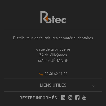
Distributeur de fournitures et matériel dentaires
6 rue de la briquerie
ZA de Villejames
44350 GUÉRANDE
02 40 62 11 02
LIENS UTILES
RESTEZ INFORMÉS :