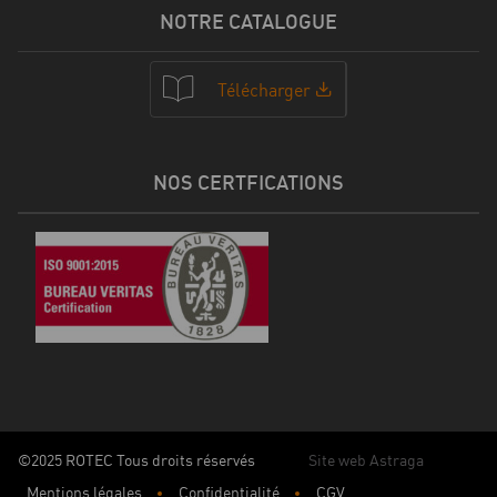
NOTRE CATALOGUE
Télécharger
NOS CERTFICATIONS
©2025 ROTEC Tous droits réservés
Site web Astraga
Mentions légales
Confidentialité
CGV