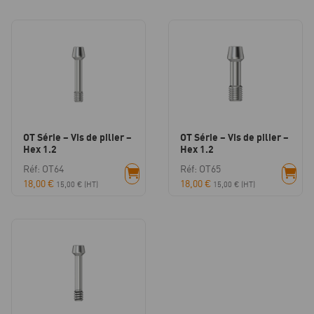
OT Série – Vis de pilier –
OT Série – Vis de pilier –
Hex 1.2
Hex 1.2
Réf: OT64
Réf: OT65
18,00
€
18,00
€
15,00
€
(HT)
15,00
€
(HT)