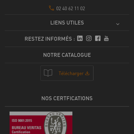
02 40 62 11 02
LIENS UTILES
RESTEZ INFORMÉS :
NOTRE CATALOGUE
Télécharger
NOS CERTFICATIONS