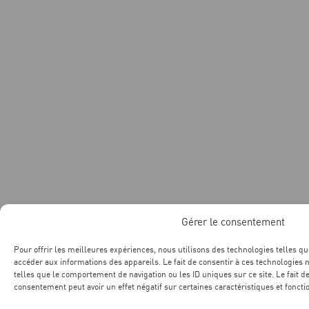
Gérer le consentement
Pour offrir les meilleures expériences, nous utilisons des technologies telles qu
accéder aux informations des appareils. Le fait de consentir à ces technologies
telles que le comportement de navigation ou les ID uniques sur ce site. Le fait d
consentement peut avoir un effet négatif sur certaines caractéristiques et foncti