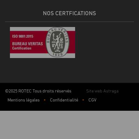
NOS CERTFICATIONS
©2025 ROTEC Tous droits réservés
Site web Astraga
Mentions légales
Confidentialité
CGV