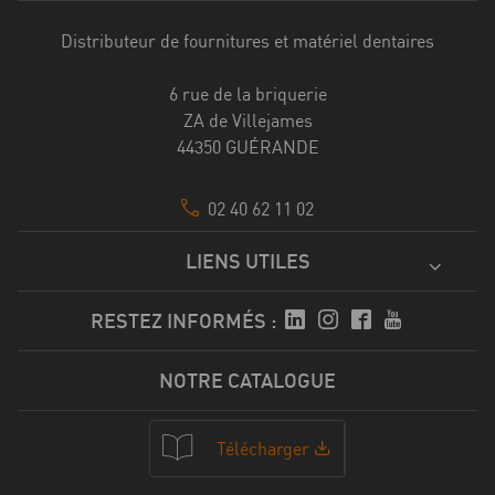
Distributeur de fournitures et matériel dentaires
6 rue de la briquerie
ZA de Villejames
44350 GUÉRANDE
02 40 62 11 02
LIENS UTILES
RESTEZ INFORMÉS :
NOTRE CATALOGUE
Télécharger