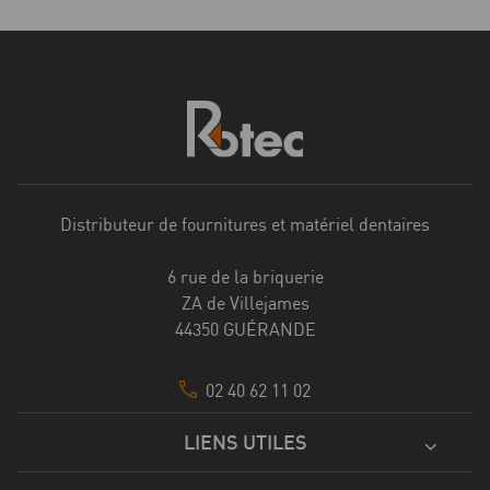
Distributeur de fournitures et matériel dentaires
6 rue de la briquerie
ZA de Villejames
44350 GUÉRANDE
02 40 62 11 02
LIENS UTILES