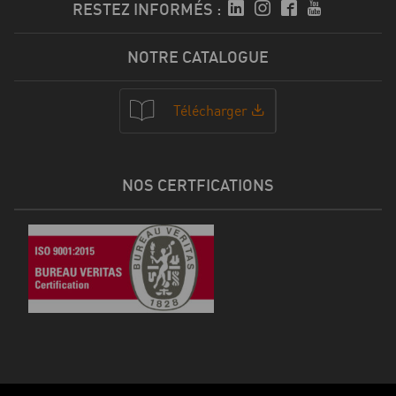
RESTEZ INFORMÉS :
NOTRE CATALOGUE
Télécharger
NOS CERTFICATIONS