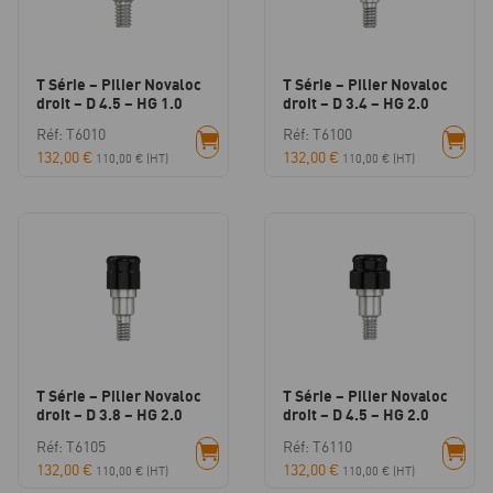
T Série – Pilier Novaloc
T Série – Pilier Novaloc
droit – D 4.5 – HG 1.0
droit – D 3.4 – HG 2.0
Réf: T6010
Réf: T6100
132,00
€
132,00
€
110,00
€
(HT)
110,00
€
(HT)
T Série – Pilier Novaloc
T Série – Pilier Novaloc
droit – D 3.8 – HG 2.0
droit – D 4.5 – HG 2.0
Réf: T6105
Réf: T6110
132,00
€
132,00
€
110,00
€
(HT)
110,00
€
(HT)