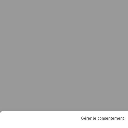
Gérer le consentement