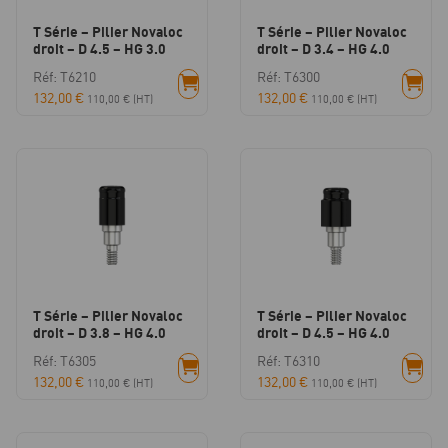
T Série – Pilier Novaloc
T Série – Pilier Novaloc
droit – D 4.5 – HG 3.0
droit – D 3.4 – HG 4.0
Réf: T6210
Réf: T6300
132,00
€
132,00
€
110,00
€
(HT)
110,00
€
(HT)
T Série – Pilier Novaloc
T Série – Pilier Novaloc
droit – D 3.8 – HG 4.0
droit – D 4.5 – HG 4.0
Réf: T6305
Réf: T6310
132,00
€
132,00
€
110,00
€
(HT)
110,00
€
(HT)