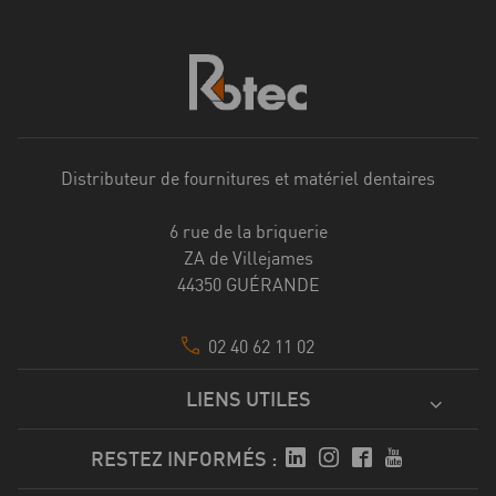
Distributeur de fournitures et matériel dentaires
6 rue de la briquerie
ZA de Villejames
44350 GUÉRANDE
02 40 62 11 02
LIENS UTILES
RESTEZ INFORMÉS :