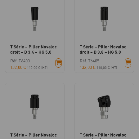
T Série – Pilier Novaloc
T Série – Pilier Novaloc
droit – D 3.4 – HG 5.0
droit – D 3.8 – HG 5.0
Réf: T6400
Réf: T6405
132,00
€
132,00
€
110,00
€
(HT)
110,00
€
(HT)
T Série – Pilier Novaloc
T Série – Pilier Novaloc