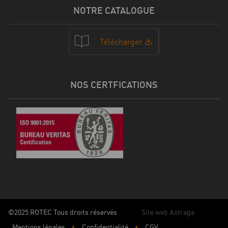
NOTRE CATALOGUE
Télécharger
NOS CERTFICATIONS
©2025 ROTEC Tous droits réservés
Site web Astraga
Mentions légales
Confidentialité
CGV