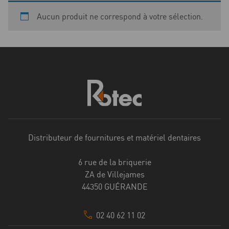
Aucun produit ne correspond à votre sélection.
Distributeur de fournitures et matériel dentaires
6 rue de la briquerie
ZA de Villejames
44350 GUÉRANDE
02 40 62 11 02