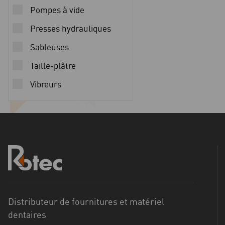
Pompes à vide
Presses hydrauliques
Sableuses
Taille-plâtre
Vibreurs
Distributeur de fournitures et matériel
dentaires