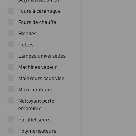
Fours à céramique
Fours de chauffe
Frondes
Hottes
Lampes universelles
Machines vapeur
Malaxeurs sous vide
Micro-moteurs
Nettoyant porte-
empreinte
Paralléliseurs
Polymérisateurs