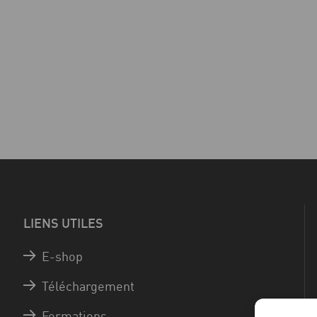
LIENS UTILES
E-shop
Téléchargement
Formations