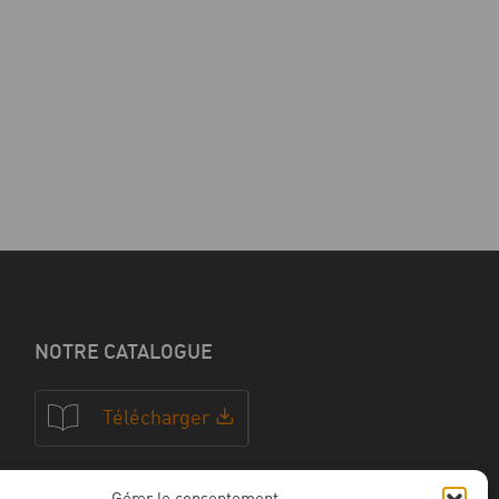
NOTRE CATALOGUE
Télécharger
Gérer le consentement