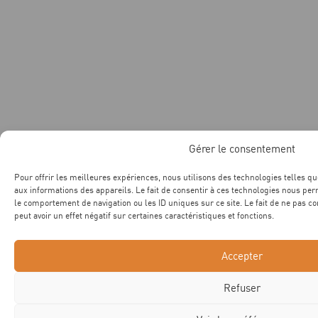
Gérer le consentement
Pour offrir les meilleures expériences, nous utilisons des technologies telles qu
aux informations des appareils. Le fait de consentir à ces technologies nous per
le comportement de navigation ou les ID uniques sur ce site. Le fait de ne pas c
peut avoir un effet négatif sur certaines caractéristiques et fonctions.
Accepter
Refuser