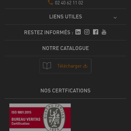
02 40 62 11 02
LIENS UTILES
RESTEZ INFORMÉS :
NOTRE CATALOGUE
Télécharger
NOS CERTFICATIONS