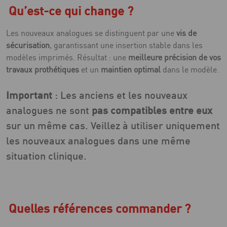
Qu’est-ce qui change ?
Les nouveaux analogues se distinguent par une
vis de
sécurisation
, garantissant une insertion stable dans les
modèles imprimés. Résultat : une
meilleure précision de vos
travaux prothétiques
et un
maintien optimal
dans le modèle.
Important
: Les anciens et les nouveaux
analogues ne sont
pas compatibles entre eux
sur un même cas. Veillez à utiliser uniquement
les nouveaux analogues dans une même
situation clinique.
Quelles références commander ?