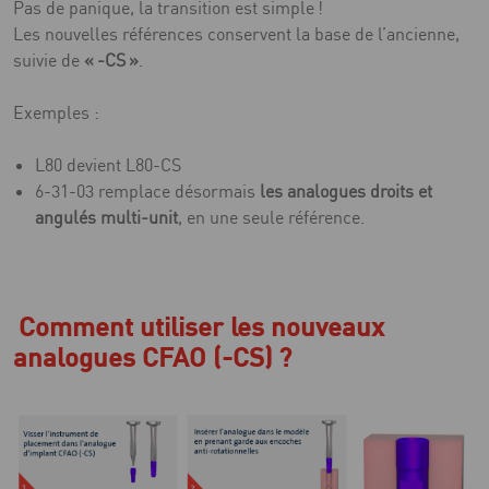
Pas de panique, la transition est simple !
Les nouvelles références conservent la base de l’ancienne,
suivie de
« -CS »
.
Exemples :
L80 devient L80-CS
6-31-03 remplace désormais
les analogues droits et
angulés multi-unit
, en une seule référence.
Comment utiliser les nouveaux
analogues CFAO (-CS) ?