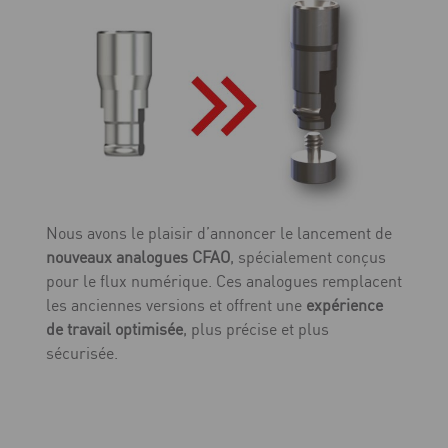
Nous avons le plaisir d’annoncer le lancement de
nouveaux analogues CFAO
, spécialement conçus
pour le flux numérique. Ces analogues remplacent
les anciennes versions et offrent une
expérience
de travail optimisée
, plus précise et plus
sécurisée.