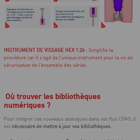
INSTRUMENT DE VISSAGE HEX 1.26 :
Simplifie la
procédure car il s’agit de l’unique instrument pour la vis de
sécurisation de l’ensemble des séries.
Où trouver les bibliothèques
numériques ?
Pour intégrer ces nouveaux analogues dans vos flux CFAO, il
est
nécessaire de mettre à jour vos bibliothèques
.