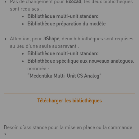
Pas de changement pour
Exocad
, les deux bibliothèques
sont requises :
Bibliothèque multi-unit standard
Bibliothèque préparation du modèle
Attention, pour
3Shape
, deux bibliothèques sont requises
au lieu d’une seule auparavant :
Bibliothèque multi-unit standard
Bibliothèque spécifique aux nouveaux analogues
,
nommée :
“Medentika Multi-Unit CS Analog”
Télécharger les bibliothèques
Besoin d’assistance pour la mise en place ou la commande
?