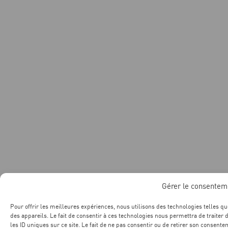
Gérer le consentem
Pour offrir les meilleures expériences, nous utilisons des technologies telles q
des appareils. Le fait de consentir à ces technologies nous permettra de traite
les ID uniques sur ce site. Le fait de ne pas consentir ou de retirer son consente