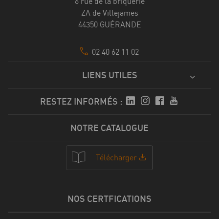
6 rue de la briquerie
ZA de Villejames
44350 GUÉRANDE
02 40 62 11 02
LIENS UTILES
RESTEZ INFORMÉS :
NOTRE CATALOGUE
Télécharger
NOS CERTFICATIONS