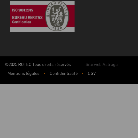
©2025 ROTEC Tous droits réservés
Site web Astraga
Mentions légales
Confidentialité
CGV