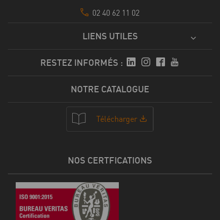
02 40 62 11 02
LIENS UTILES
RESTEZ INFORMÉS :
NOTRE CATALOGUE
Télécharger
NOS CERTFICATIONS