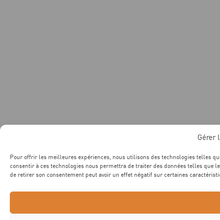
Gérer 
Pour offrir les meilleures expériences, nous utilisons des technologies telles qu
consentir à ces technologies nous permettra de traiter des données telles que le
de retirer son consentement peut avoir un effet négatif sur certaines caractéristi