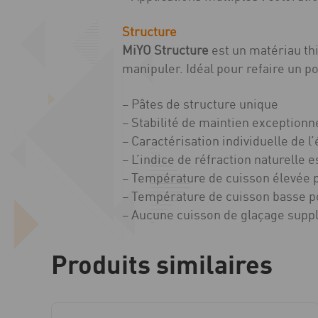
Structure
MiYO Structure
est un matériau th
manipuler. Idéal pour refaire un po
– Pâtes de structure unique
– Stabilité de maintien exceptionn
– Caractérisation individuelle de l
– L’indice de réfraction naturelle
– Température de cuisson élevée p
– Température de cuisson basse po
– Aucune cuisson de glaçage supp
Produits similaires