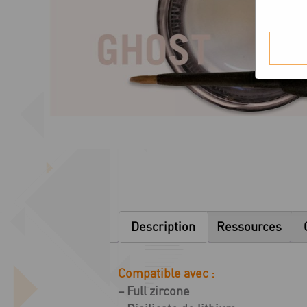
Description
Ressources
Compatible avec :
– Full zircone