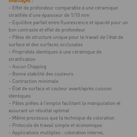
Avantages :
– Effet de profondeur comparable à une céramique
stratifiée d’une épaisseur de 1/10 mm
– Equilibre parfait entre fluorescence et opacité pour un
bon contraste et effet de profondeur
– Pâtes de structure unique pour le travail de l’état de
surface et des surfaces occlusales
– Propriétés identiques à une céramique de
stratification
– Aucun Chipping
– Bonne stabilité des couleurs
– Contraction minimale
– État de surface et couleur avant/après cuisson
identiques
– Pâtes prêtes à l’emploi facilitant la manipulation et
assurant un résultat optimal
– Même processus que la technique de coloration
– Protocole de travail simple et économique
– Applications multiples : coloration interne,