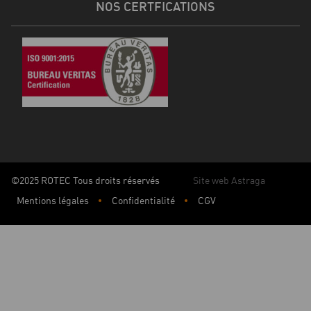
NOS CERTFICATIONS
©2025 ROTEC Tous droits réservés
Site web Astraga
Mentions légales
Confidentialité
CGV