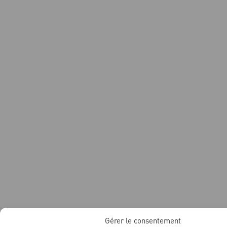
Gérer le consentement