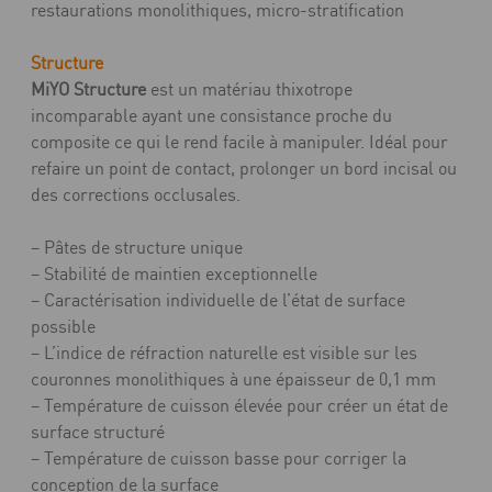
restaurations monolithiques, micro-stratification
Structure
MiYO Structure
est un matériau thixotrope
incomparable ayant une consistance proche du
composite ce qui le rend facile à manipuler. Idéal pour
refaire un point de contact, prolonger un bord incisal ou
des corrections occlusales.
– Pâtes de structure unique
– Stabilité de maintien exceptionnelle
– Caractérisation individuelle de l’état de surface
possible
– L’indice de réfraction naturelle est visible sur les
couronnes monolithiques à une épaisseur de 0,1 mm
– Température de cuisson élevée pour créer un état de
surface structuré
– Température de cuisson basse pour corriger la
conception de la surface