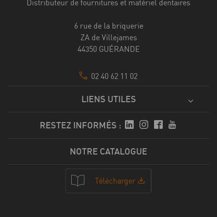
Distributeur de fournitures et matériel dentaires
6 rue de la briquerie
ZA de Villejames
44350 GUÉRANDE
02 40 62 11 02
LIENS UTILES
RESTEZ INFORMÉS :
NOTRE CATALOGUE
Télécharger