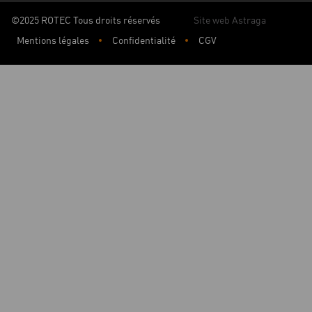
©2025 ROTEC Tous droits réservés
Site web Astraga
Mentions légales
Confidentialité
CGV