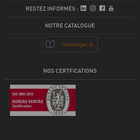
RESTEZ INFORMÉS :
NOTRE CATALOGUE
Télécharger
NOS CERTFICATIONS