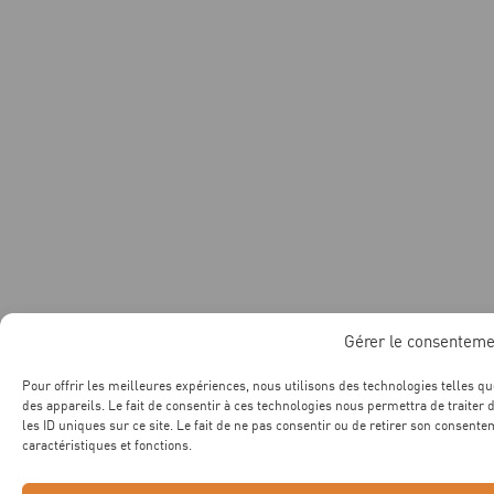
Gérer le consenteme
Pour offrir les meilleures expériences, nous utilisons des technologies telles q
des appareils. Le fait de consentir à ces technologies nous permettra de traite
les ID uniques sur ce site. Le fait de ne pas consentir ou de retirer son consente
caractéristiques et fonctions.