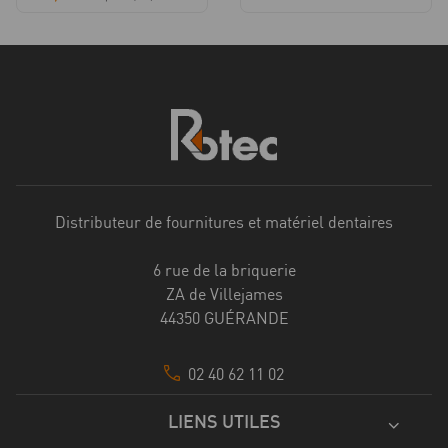
Distributeur de fournitures et matériel dentaires
6 rue de la briquerie
ZA de Villejames
44350 GUÉRANDE
02 40 62 11 02
LIENS UTILES