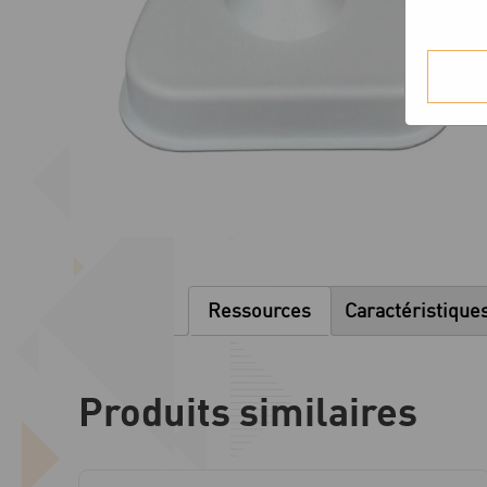
Ressources
Caractéristique
Produits similaires