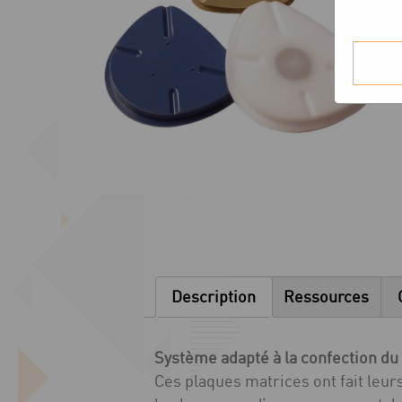
Description
Ressources
Système adapté à la confection du
Ces plaques matrices ont fait leu