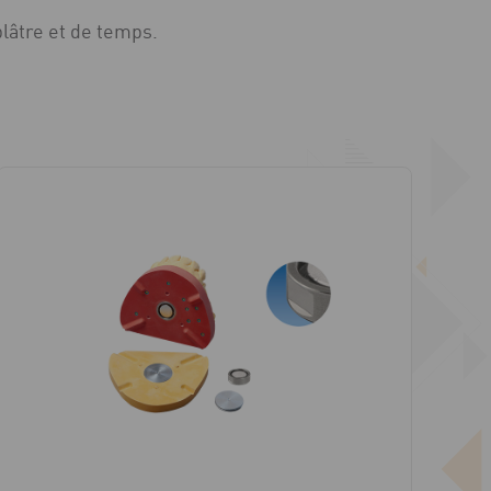
lâtre et de temps.