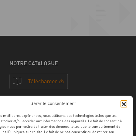
NOTRE CATALOGUE
Télécharger
Gérer le consentement
NOS CERTFICATIONS
les meilleures expériences, nous utilisons des technologies telles que les
 stocker et/ou accéder aux informations des appareils. Le fait de consentir à
gies nous permettra de traiter des données telles que le comportement de
 les ID uniques sur ce site. Le fait de ne pas consentir ou de retirer son