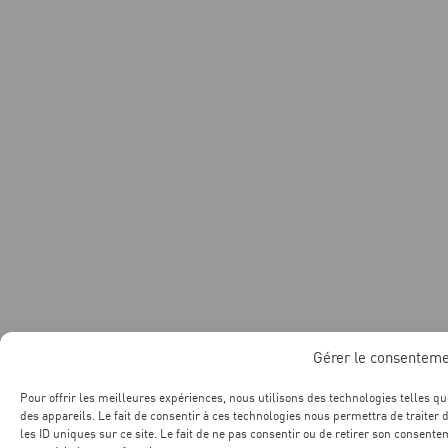
Gérer le consentem
Pour offrir les meilleures expériences, nous utilisons des technologies telles q
des appareils. Le fait de consentir à ces technologies nous permettra de traite
les ID uniques sur ce site. Le fait de ne pas consentir ou de retirer son consente