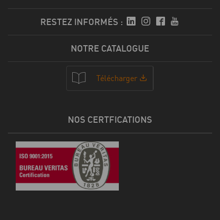
RESTEZ INFORMÉS :
NOTRE CATALOGUE
Télécharger
NOS CERTFICATIONS