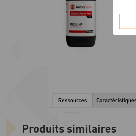
Ressources
Caractéristique
Produits similaires