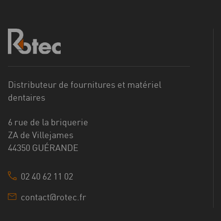
Distributeur de fournitures et matériel
dentaires
6 rue de la briquerie
ZA de Villejames
44350 GUÉRANDE
02 40 62 11 02
contact@rotec.fr