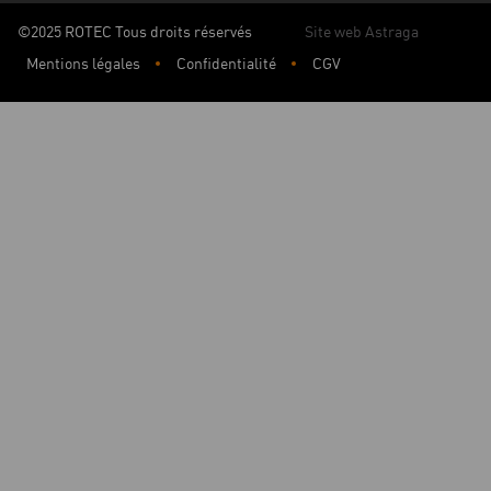
©2025 ROTEC Tous droits réservés
Site web Astraga
Mentions légales
Confidentialité
CGV