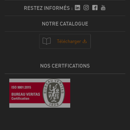
RESTEZ INFORMÉS :
NOTRE CATALOGUE
Télécharger
NOS CERTFICATIONS