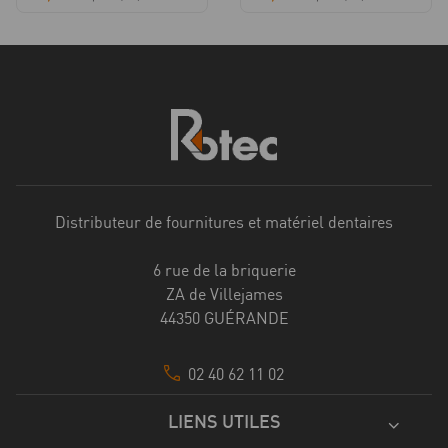
Distributeur de fournitures et matériel dentaires
6 rue de la briquerie
ZA de Villejames
44350 GUÉRANDE
02 40 62 11 02
LIENS UTILES