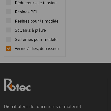
Réducteurs de tension
Résines PEI
Résines pour le modèle
Solvants à plâtre
Systèmes pour modèle
Vernis à dies, durcisseur
Distributeur de fournitures et matériel