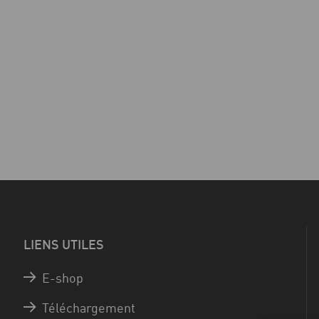
LIENS UTILES
E-shop
Téléchargement