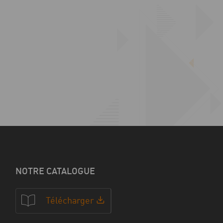
NOTRE CATALOGUE
Télécharger