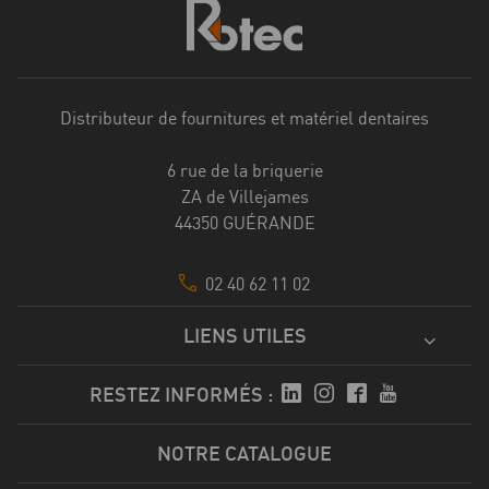
Distributeur de fournitures et matériel dentaires
6 rue de la briquerie
ZA de Villejames
44350 GUÉRANDE
02 40 62 11 02
LIENS UTILES
RESTEZ INFORMÉS :
NOTRE CATALOGUE