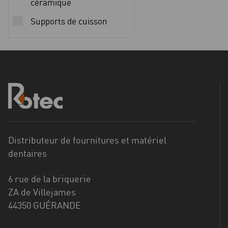
céramique
Supports de cuisson
Distributeur de fournitures et matériel
dentaires
6 rue de la briquerie
ZA de Villejames
44350 GUÉRANDE