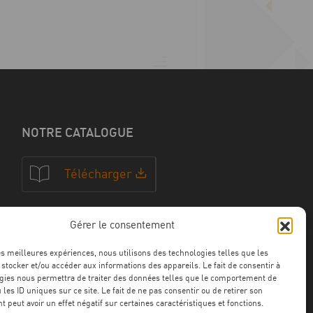
NOTRE CATALOGUE
Télécharger
Gérer le consentement
NOS CERTFICATIONS
les meilleures expériences, nous utilisons des technologies telles que les
 stocker et/ou accéder aux informations des appareils. Le fait de consentir à
gies nous permettra de traiter des données telles que le comportement de
 les ID uniques sur ce site. Le fait de ne pas consentir ou de retirer son
 peut avoir un effet négatif sur certaines caractéristiques et fonctions.