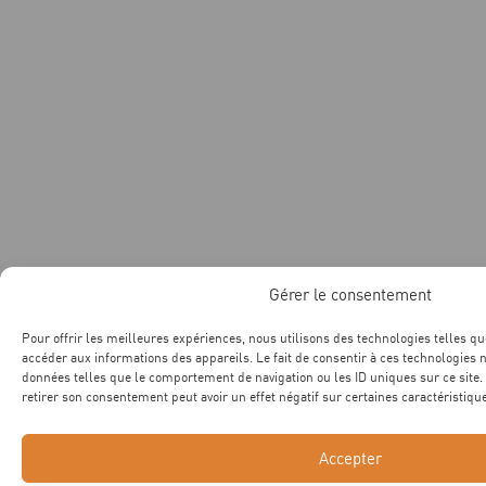
Gérer le consentement
Pour offrir les meilleures expériences, nous utilisons des technologies telles qu
accéder aux informations des appareils. Le fait de consentir à ces technologies 
données telles que le comportement de navigation ou les ID uniques sur ce site. 
retirer son consentement peut avoir un effet négatif sur certaines caractéristique
Accepter