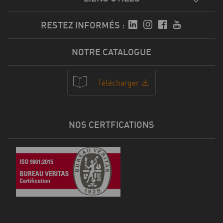
RESTEZ INFORMÉS :
NOTRE CATALOGUE
Télécharger
NOS CERTFICATIONS