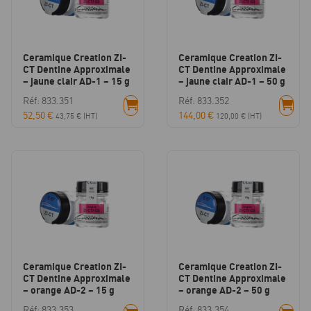
Ceramique Creation ZI-
Ceramique Creation ZI-
CT Dentine Approximale
CT Dentine Approximale
– jaune clair AD-1 – 15 g
– jaune clair AD-1 – 50 g
Réf: 833.351
Réf: 833.352
52,50
€
144,00
€
43,75
€
(HT)
120,00
€
(HT)
Ceramique Creation ZI-
Ceramique Creation ZI-
CT Dentine Approximale
CT Dentine Approximale
– orange AD-2 – 15 g
– orange AD-2 – 50 g
Réf: 833.353
Réf: 833.354