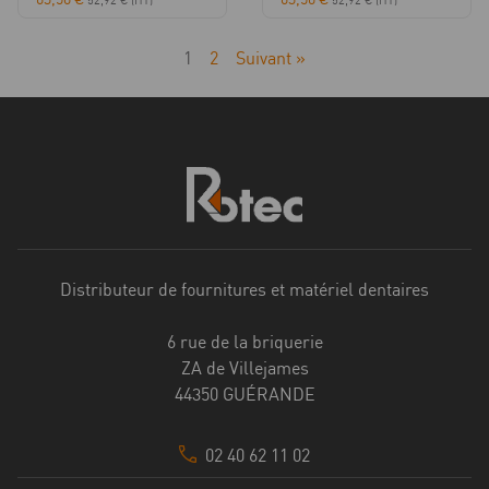
1
2
Suivant »
Distributeur de fournitures et matériel dentaires
6 rue de la briquerie
ZA de Villejames
44350 GUÉRANDE
02 40 62 11 02