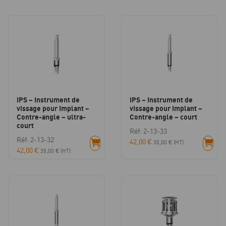
IPS – Instrument de
IPS – Instrument de
vissage pour Implant –
vissage pour Implant –
Contre-angle – ultra-
Contre-angle – court
court
Réf: 2-13-33
Réf: 2-13-32
42,00
€
35,00
€
(HT)
42,00
€
35,00
€
(HT)