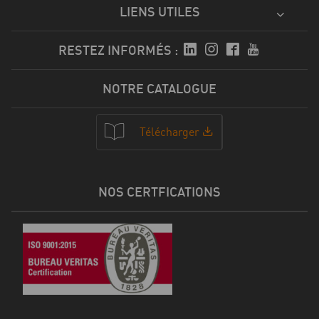
LIENS UTILES
RESTEZ INFORMÉS :
NOTRE CATALOGUE
Télécharger
NOS CERTFICATIONS