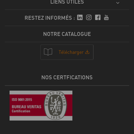
LIENS UTILES
RESTEZ INFORMÉS :
NOTRE CATALOGUE
Télécharger
NOS CERTFICATIONS