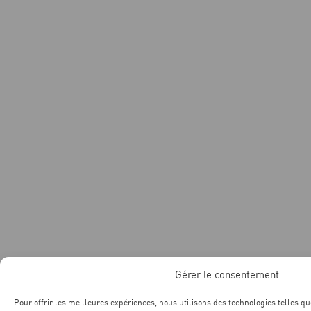
Gérer le consentement
Pour offrir les meilleures expériences, nous utilisons des technologies telles qu