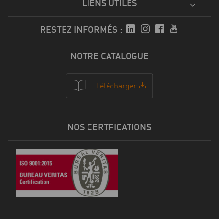
LIENS UTILES
RESTEZ INFORMÉS :
NOTRE CATALOGUE
Télécharger
NOS CERTFICATIONS